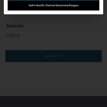
Individuelle Datenschutzeinstellungen
Dritte Auswahl
Summe
0,00 €