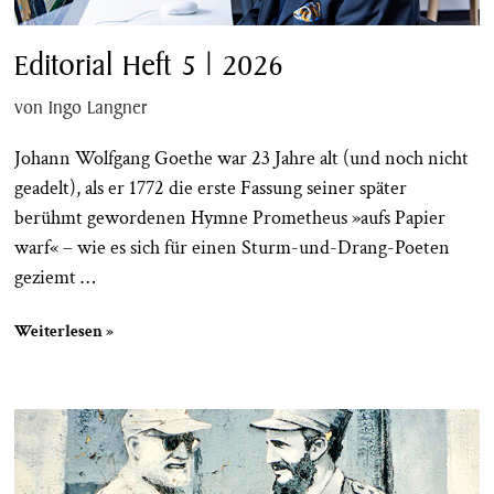
Editorial Heft 5 | 2026
von Ingo Langner
Johann ­Wolfgang ­Goethe war 23 Jahre alt (und noch nicht
geadelt), als er 1772 die erste Fassung seiner später
berühmt gewordenen Hymne Prometheus »aufs Papier
warf« – wie es sich für einen Sturm-und-Drang-Poeten
geziemt …
Weiterlesen »