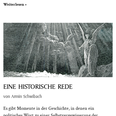
Weiterlesen »
EINE HISTORISCHE REDE
von Armin Schwibach
Es gibt Momente in der Geschichte, in denen ein
politisches Wort zu einer Selbstvergewisserung der