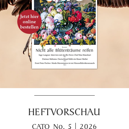
HEFTVORSCHAU
CATO No. 5 | 2026