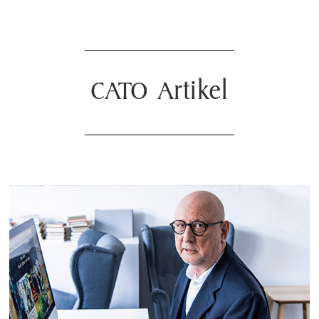
CATO Artikel