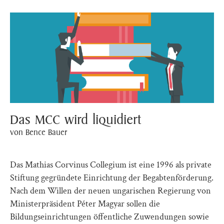
Das MCC wird liquidiert
von Bence Bauer
Das Mathias Corvinus Collegium ist eine 1996 als private
Stiftung gegründete Einrichtung der Begabtenförderung.
Nach dem Willen der neuen ungarischen Regierung von
Ministerpräsident Péter Magyar sollen die
Bildungseinrichtungen öffentliche Zuwendungen sowie