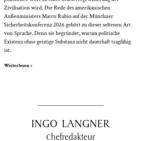
Zivilisation wird. Die Rede des amerikanischen
Außenministers Marco Rubio auf der Münchner
Sicherheitskonferenz 2026 gehört zu dieser seltenen Art
von Sprache. Denn sie begründet, warum politische
Existenz ohne geistige Substanz nicht dauerhaft tragfähig
ist.
Weiterlesen »
INGO LANGNER
Chefredakteur