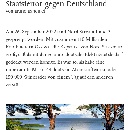
Staatsterror gegen Deutschland
von Bruno Bandulet
Am 26. September 2022 sind Nord Stream 1 und 2
gesprengt worden. Mit zusammen 110 Milliarden
Kubikmetern Gas war die Kapazität von Nord Stream so
groß, daß damit der gesamte deutsche Elektrizitätsbedarf
gedeckt werden konnte. Es war so, als habe eine
unbekannte Macht 44 deutsche Atomkraftwerke oder
150 000 Windräder von einem Tag auf den anderen
zerstört.