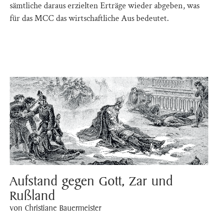
sämtliche daraus erzielten Erträge wieder abgeben, was
für das MCC das wirtschaftliche Aus bedeutet.
Aufstand gegen Gott, Zar und
Rußland
von Christiane Bauermeister