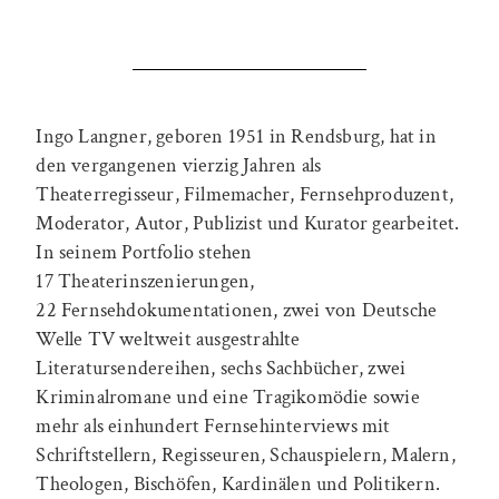
Ingo Langner, geboren 1951 in Rendsburg, hat in
den vergangenen vierzig Jahren als
Theaterregisseur, Filmemacher, Fernsehproduzent,
Moderator, Autor, Publizist und Kurator gearbeitet.
In seinem Portfolio stehen
17 Theaterinszenierungen,
22 Fernsehdokumentationen, zwei von Deutsche
Welle TV weltweit ausgestrahlte
Literatursendereihen, sechs Sachbücher, zwei
Kriminalromane und eine Tragikomödie sowie
mehr als einhundert Fernsehinterviews mit
Schriftstellern, Regisseuren, Schauspielern, Malern,
Theologen, Bischöfen, Kardinälen und Politikern.