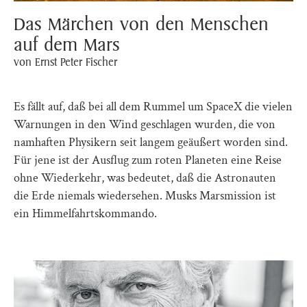
Das Märchen von den Menschen
auf dem Mars
von Ernst Peter Fischer
Es fällt auf, daß bei all dem Rummel um SpaceX die vielen
Warnungen in den Wind geschlagen wurden, die von
namhaften Physikern seit langem geäußert worden sind.
Für jene ist der Ausflug zum roten Planeten eine Reise
ohne Wiederkehr, was bedeutet, daß die Astronauten
die Erde niemals wiedersehen. Musks Marsmission ist
ein Himmelfahrtskommando.