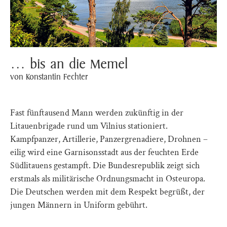
… bis an die Memel
von Konstantin Fechter
Fast fünftausend Mann werden zukünftig in der
Litauenbrigade rund um Vilnius stationiert.
Kampfpanzer, Artillerie, Panzergrenadiere, Drohnen –
eilig wird eine Garnisonsstadt aus der feuchten Erde
Südlitauens gestampft. Die Bundesrepublik zeigt sich
erstmals als militärische Ordnungsmacht in Osteuropa.
Die Deutschen werden mit dem Respekt begrüßt, der
jungen Männern in Uniform gebührt.