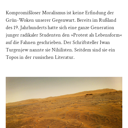
Kompromißloser Moralismus ist keine Erfindung der
Grün-Woken unserer Gegenwart. Bereits im Rußland
des 19. Jahrhunderts hatte sich eine ganze Generation
junger radikaler Studenten den »Protest als Lebensform«
auf die Fahnen geschrieben. Der Schriftsteller Iwan
Turgenjew nannte sie Nihilisten. Seitdem sind sie ein
Topos in der russischen Literatur.