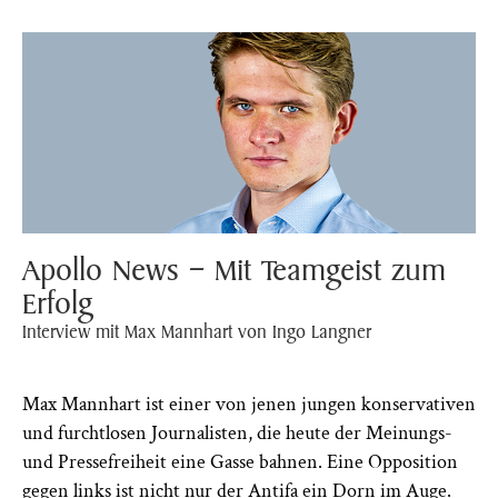
Apollo News – Mit Teamgeist zum
Erfolg
Interview mit Max Mannhart von Ingo Langner
Max Mannhart ist einer von jenen jungen konservativen
und furchtlosen Journalisten, die heute der Meinungs-
und Pressefreiheit eine Gasse bahnen. Eine Opposition
gegen links ist nicht nur der Antifa ein Dorn im Auge.