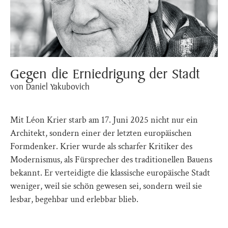
Gegen die Erniedrigung der Stadt
von Daniel Yakubovich
Mit Léon Krier starb am 17. Juni 2025 nicht nur ein
Architekt, sondern einer der letzten europäischen
Formdenker. Krier wurde als scharfer Kritiker des
Modernismus, als Fürsprecher des traditionellen Bauens
bekannt. Er verteidigte die klassische europäische Stadt
weniger, weil sie schön gewesen sei, sondern weil sie
lesbar, begehbar und erlebbar blieb.