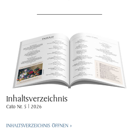
Inhaltsverzeichnis
Cato Nr. 5 | 2026
INHALTSVERZEICHNIS ÖFFNEN »