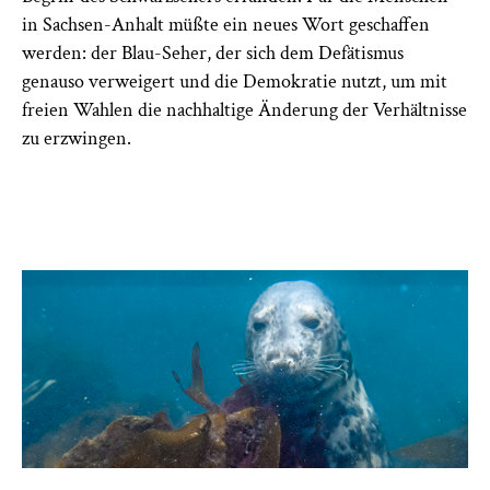
in Sachsen-Anhalt müßte ein neues Wort geschaffen
werden: der Blau-Seher, der sich dem Defätismus
genauso verweigert und die Demokratie nutzt, um mit
freien Wahlen die nachhaltige Änderung der Verhältnisse
zu erzwingen.