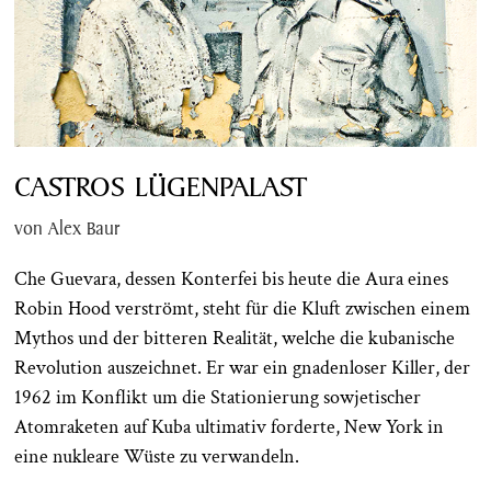
CASTROS LÜGENPALAST
von Alex Baur
Che Guevara, dessen Konterfei bis heute die Aura eines
Robin Hood verströmt, steht für die Kluft zwischen einem
Mythos und der bitteren Realität, welche die kubanische
Revolution auszeichnet. Er war ein gnadenloser Killer, der
1962 im Konflikt um die Stationierung sowjetischer
Atomraketen auf Kuba ultimativ forderte, New York in
eine nukleare Wüste zu verwandeln.