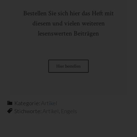
Bestellen Sie sich hier das Heft mit
diesem und vielen weiteren
lesenswerten Beiträgen
Hier bestellen
Kategorie:
Artikel
Stichworte:
Artikel
,
Engels