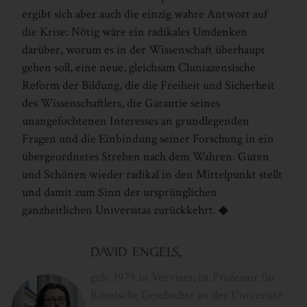
ergibt sich aber auch die einzig wahre Antwort auf
die Krise: Nötig wäre ein radikales Umdenken
darüber, worum es in der Wissenschaft überhaupt
gehen soll, eine neue, gleichsam Cluniazensische
Reform der Bildung, die die Freiheit und Sicherheit
des Wissenschaftlers, die Garantie seines
unangefochtenen Interesses an grundlegenden
Fragen und die Einbindung seiner Forschung in ein
übergeordnetes Streben nach dem Wahren. Guten
und Schönen wieder radikal in den Mittelpunkt stellt
und damit zum Sinn der ursprünglichen
ganzheitlichen Universitas zurückkehrt. ◆
DAVID ENGELS,
geb. 1979 in Verviers, ist Professor für
Römische Geschich­te an der Université