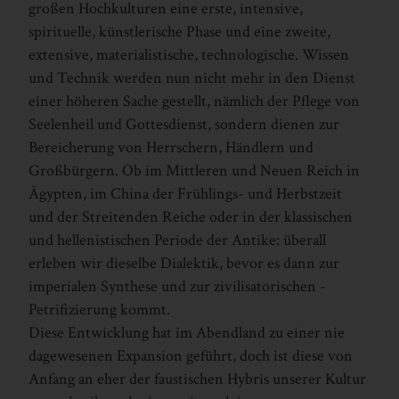
großen Hochkulturen eine erste, intensive,
spirituelle, künstlerische Phase und eine zweite,
extensive, materialistische, technologische. Wissen
und Technik werden nun nicht mehr in den Dienst
einer höheren Sache gestellt, nämlich der Pflege von
Seelenheil und Gottesdienst, sondern dienen zur
Bereicherung von Herrschern, Händlern und
Großbürgern. Ob im Mittleren und Neuen Reich in
Ägypten, im China der Frühlings- und Herbstzeit
und der Streitenden Reiche oder in der klassischen
und hellenistischen Periode der Antike: überall
erleben wir dieselbe Dialektik, bevor es dann zur
imperialen Synthese und zur zivilisatorischen ­
Petrifizierung kommt.
Diese Entwicklung hat im Abendland zu einer nie
dagewesenen Expansion geführt, doch ist diese von
Anfang an eher der faustischen Hybris unserer Kultur