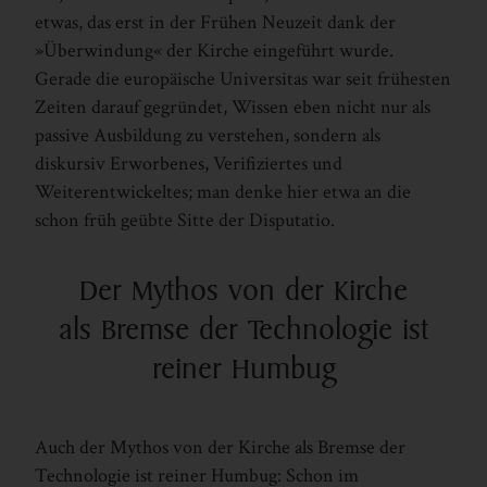
etwas, das erst in der Frühen Neuzeit dank der
»Überwindung« der Kirche eingeführt wurde.
Gerade die europäische Universitas war seit frühesten
Zeiten darauf gegründet, Wissen eben nicht nur als
passive Ausbildung zu verstehen, sondern als
diskursiv Erworbenes, Verifiziertes und
Weiterentwickeltes; man denke hier etwa an die
schon früh geübte Sitte der Disputatio.
Der Mythos von der Kirche
als Bremse der Technologie ist
reiner Humbug
Auch der Mythos von der Kirche als Bremse der
Technologie ist reiner Humbug: Schon im