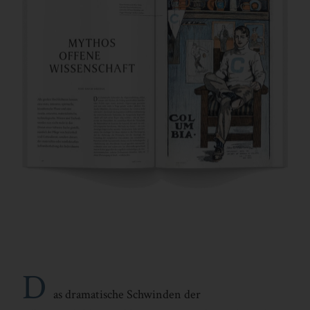
D
as dramatische Schwinden der