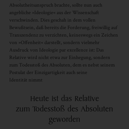
Absolutheitsanspruch brachte, sollte nun auch
angebliche »Ideologie« aus der Wissenschaft
verschwinden. Dies geschah in dem vollen
Bewußtsein, daß bereits die Forderung, freiwillig auf
Transzendenz zu verzichten, keineswegs ein Zeichen
von »Offenheit« darstellt, sondern vielmehr
Ausdruck von Ideologie par excellence ist: Das
Relative wird nicht etwa zur Einhegung, sondern
zum Todesstoß des Absoluten, dem es nebst seinem
Postulat der Einzigartigkeit auch seine
Identität nimmt
Heute ist das Relative
zum Todesstoß des Absoluten
geworden