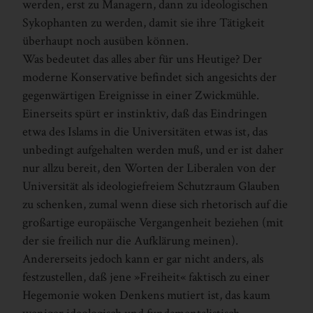
werden, erst zu Managern, dann zu ideologischen
Sykophanten zu werden, damit sie ihre Tätigkeit
überhaupt noch ausüben können.
Was bedeutet das alles aber für uns Heutige? Der
moderne Konservative befindet sich angesichts der
gegenwärtigen Ereignisse in einer Zwickmühle.
Einerseits spürt er instinktiv, daß das Eindringen
etwa des Islams in die Universitäten etwas ist, das
unbedingt aufgehalten werden muß, und er ist daher
nur allzu bereit, den Worten der Liberalen von der
Universität als ideologiefreiem Schutzraum Glauben
zu schenken, zumal wenn diese sich rhetorisch auf die
großartige europäische Vergangenheit beziehen (mit
der sie freilich nur die Aufklärung meinen).
Andererseits jedoch kann er gar nicht anders, als
festzustellen, daß jene »Freiheit« faktisch zu einer
Hegemonie woken Denkens mutiert ist, das kaum