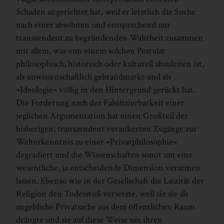
Schaden angerichtet hat, weil er letztlich die Suche
nach einer absoluten und entsprechend nur
transzendent zu begründenden Wahrheit zusammen
mit allem, was von einem solchen Postulat
philosophisch, historisch oder kulturell abzuleiten ist,
als unwissenschaftlich gebrandmarkt und als
»Ideologie« völlig in den Hintergrund gerückt hat.
Die Forderung nach der Falsifizierbarkeit einer
jeglichen Argumentation hat einen Großteil der
bisherigen, transzendent verankerten Zugänge zur
Welterkenntnis zu einer »Privatphilosophie«
degradiert und die Wissenschaften somit um eine
wesentliche, ja entscheidende Dimension verarmen
lassen. Ebenso wie in der Gesellschaft die Laizität der
Religion den Todesstoß versetzte, weil sie sie als
angebliche Privatsache aus dem öffentlichen Raum
drängte und sie auf diese Weise um ihren