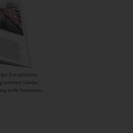
n der Europäischen
g weiterer Länder
ng nicht fortsetzen.