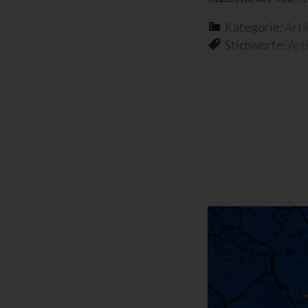
Kategorie:
Arti
Stichworte:
Art