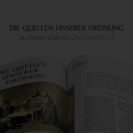
DEM
RÜCKZUG
DIE QUELLEN UNSERER ORDNUNG
18. Oktober 2018
von
JONATHAN PRICE