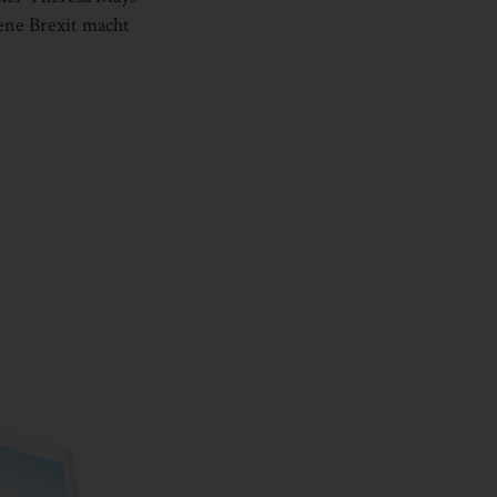
ene Brexit macht